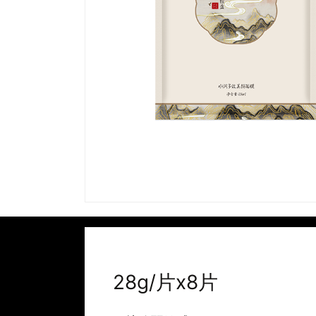
28g/片x8片