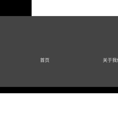
首页
关于我