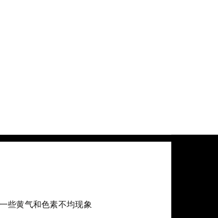
一些黄气和色素不均现象