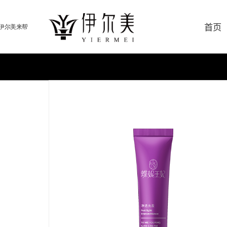
首页
伊尔美来帮