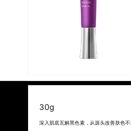
30g
深入肌底瓦解黑色素，从源头改善肤色不