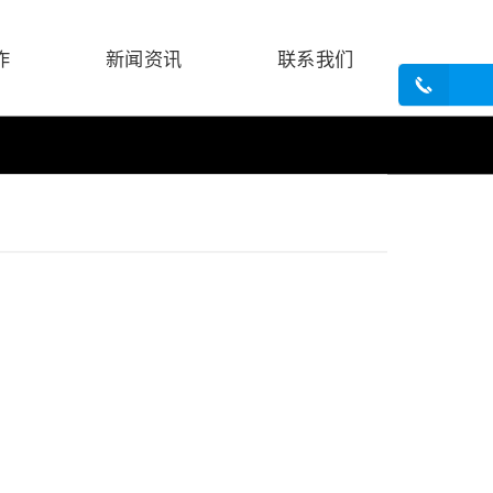
作
新闻资讯
联系我们