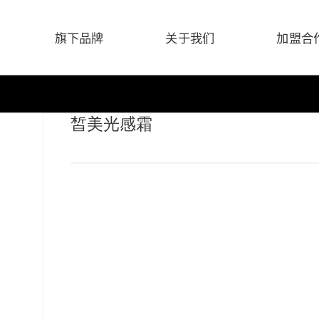
旗下品牌
关于我们
加盟合
皙美光感霜