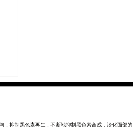
均，抑制黑色素再生，不断地抑制黑色素合成，淡化面部的