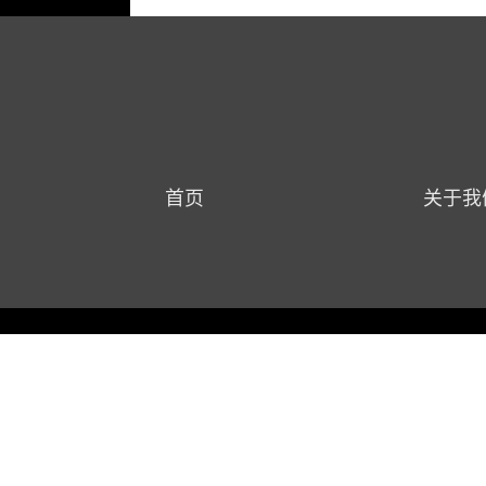
首页
关于我