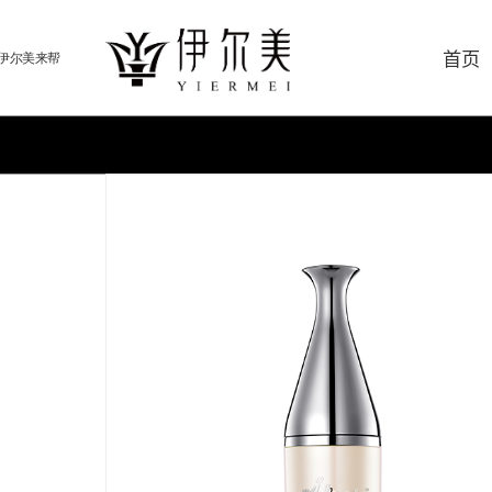
首页
伊尔美来帮