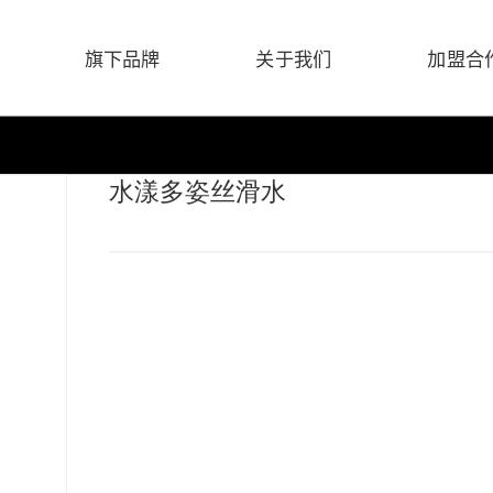
旗下品牌
关于我们
加盟合
水漾多姿丝滑水