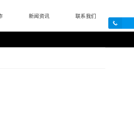
作
新闻资讯
联系我们