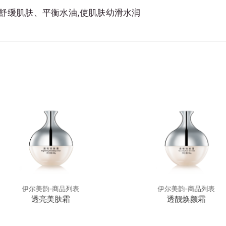
舒缓肌肤、平衡水油,使肌肤幼滑水润
伊尔美韵-商品列表
伊尔美韵-商品列表
透亮美肤霜
透靓焕颜霜