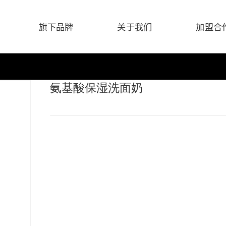
旗下品牌
关于我们
加盟合
氨基酸保湿洗面奶