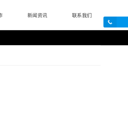
作
新闻资讯
联系我们