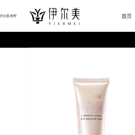
首页
伊尔美来帮