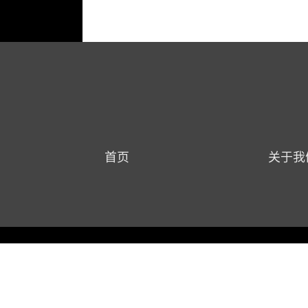
首页
关于我