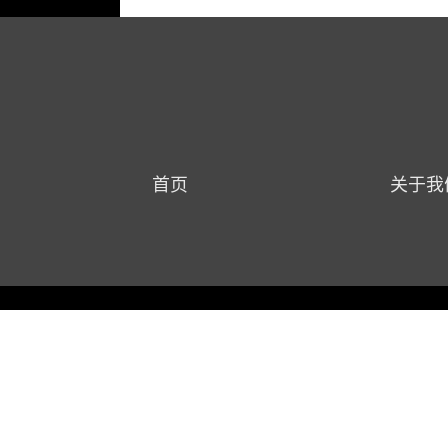
首页
关于我