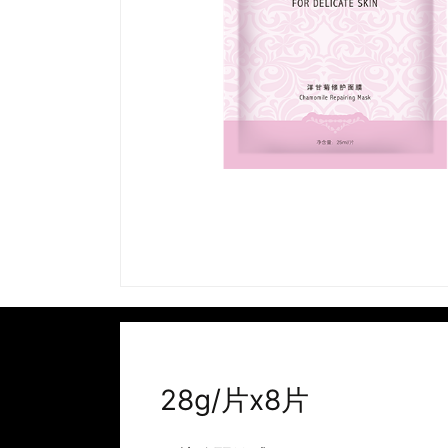
28g/片x8片