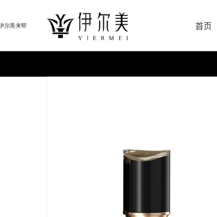
首页
伊尔美来帮