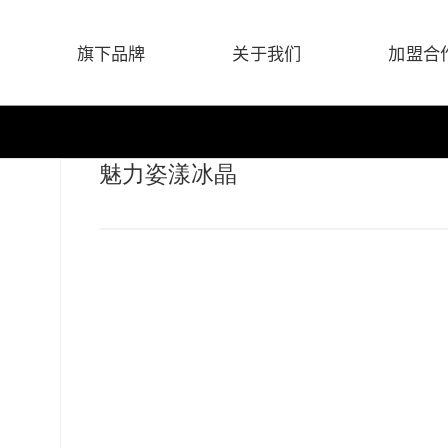
旗下品牌
关于我们
加盟合
魅力姿漾冰晶