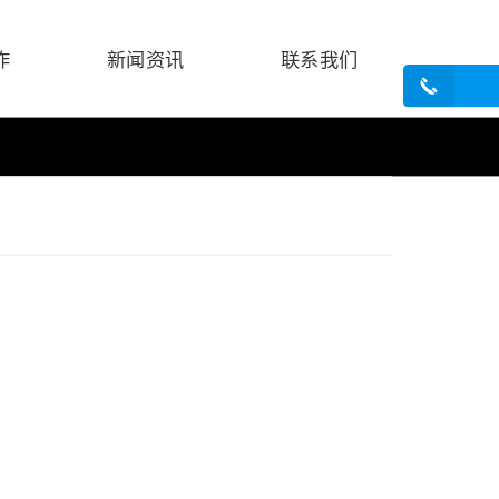
作
新闻资讯
联系我们