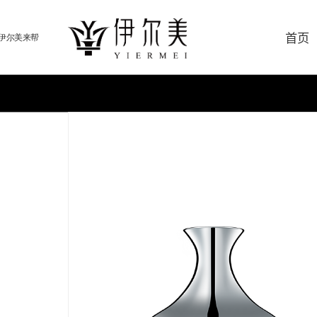
首页
伊尔美来帮