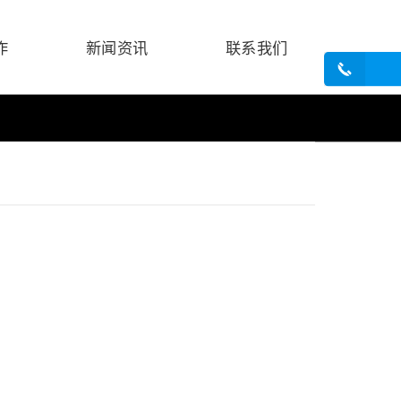
作
新闻资讯
联系我们