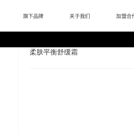
旗下品牌
关于我们
加盟合
柔肤平衡舒缓霜