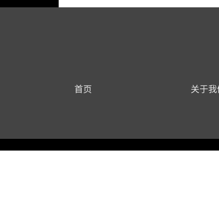
首页
关于我