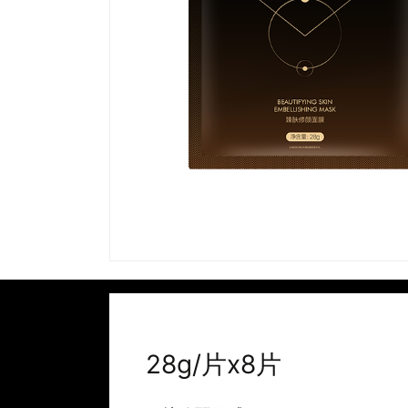
28g/片x8片