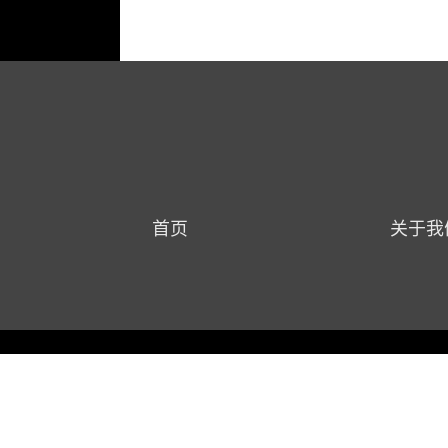
首页
关于我