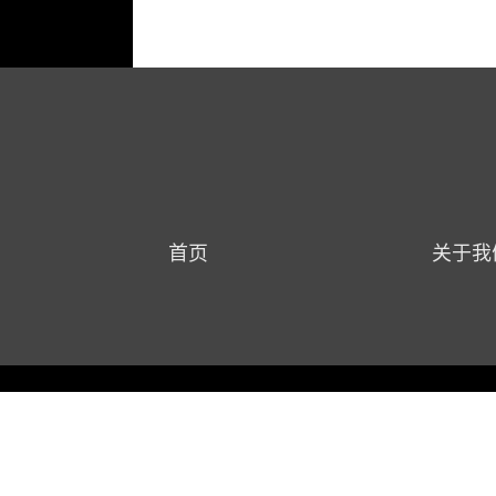
首页
关于我