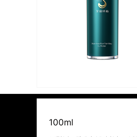
100ml