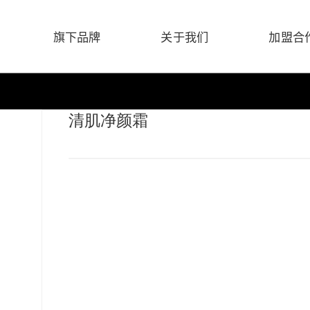
旗下品牌
关于我们
加盟合
清肌净颜霜