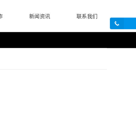
作
新闻资讯
联系我们