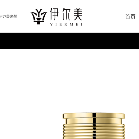
首页
伊尔美来帮