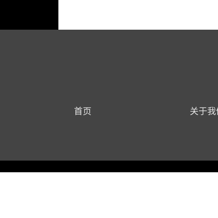
首页
关于我