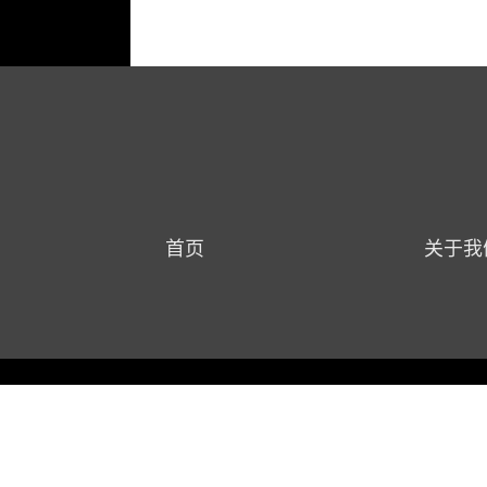
首页
关于我