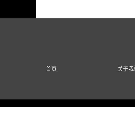
首页
关于我