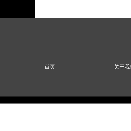
首页
关于我