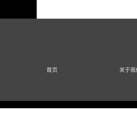
首页
关于我