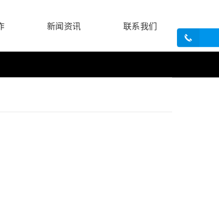
作
新闻资讯
联系我们