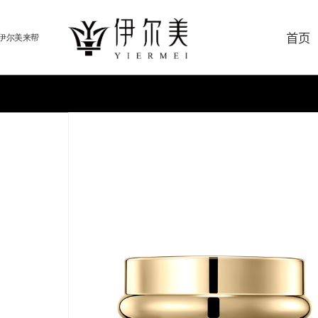
首页
伊尔美来帮