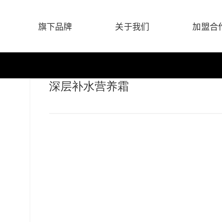
旗下品牌
关于我们
加盟合
深层补水营养霜