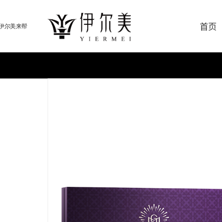
首页
伊尔美来帮