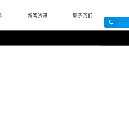
作
新闻资讯
联系我们