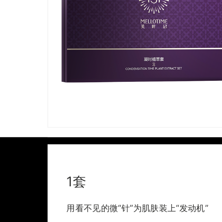
1套
用看不见的微“针”为肌肤装上“发动机”