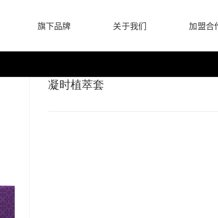
旗下品牌
关于我们
加盟合
凝时植萃套