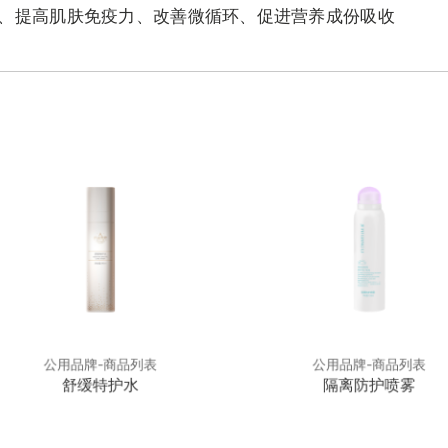
、提高肌肤免疫力、改善微循环、促进营养成份吸收
公用品牌-商品列表
公用品牌-商品列表
舒缓特护水
隔离防护喷雾