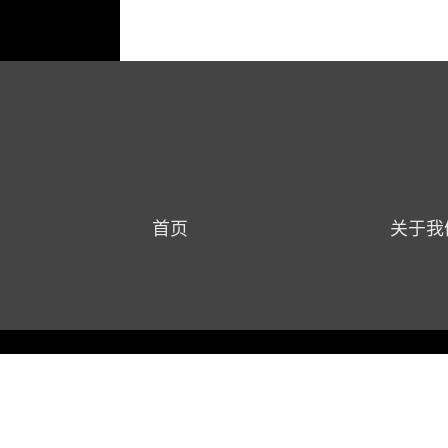
首页
关于我